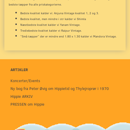
bedste tæpper fra alle priskategorierne.
Bedste kvalitet kalder vi: Anjuna Vintage kvalitet 1, 2 og 3.
Bedste kvalitet, men mindre i str kalder vi Shimla
Næstbedste kvalitet kalder vi Yanam Vintage.
Trediebedste kvalitet kalder vi Raipur Vintage.
”Små tæpper” der er mindre end 1.80 x 1.30 kalder vi Mandora Vintage.
ARTIKLER
Koncerter/Events
Ny bog fra Peter Øvig om Hippietid og Thylejroprør i 1970
Hippie ARKIV
PRESSEN om Hippie