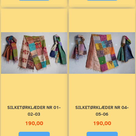
SILKETØRKLÆDER NR 01-
SILKETØRKLÆDER NR 04-
02-03
05-06
190,00
190,00