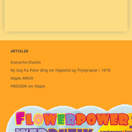
ARTIKLER
Koncerter/Events
Ny bog fra Peter Øvig om Hippietid og Thylejroprør i 1970
Hippie ARKIV
PRESSEN om Hippie