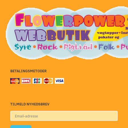
BETALINGSMETODER
TILMELD NYHEDSBREV
Email-
adresse