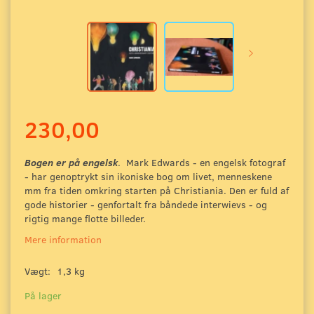
230,00
Bogen er på engelsk
. Mark Edwards - en engelsk fotograf
- har genoptrykt sin ikoniske bog om livet, menneskene
mm fra tiden omkring starten på Christiania. Den er fuld af
gode historier - genfortalt fra båndede interwievs - og
rigtig mange flotte billeder.
Mere information
Vægt:
1,3 kg
På lager