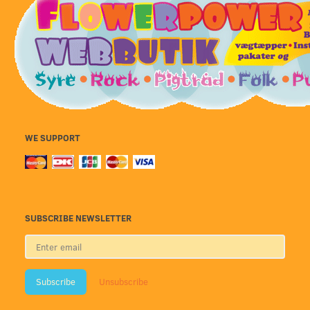
WE SUPPORT
SUBSCRIBE NEWSLETTER
Enter
email
Subscribe
Unsubscribe