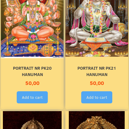
PORTRAIT NR PK20
PORTRAIT NR PK21
HANUMAN
HANUMAN
50,00
50,00
Add to cart
Add to cart