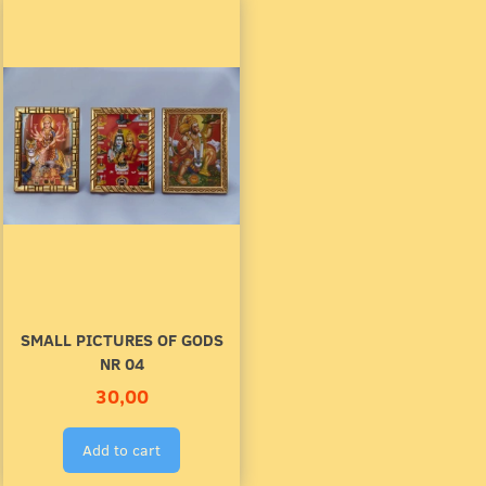
SMALL PICTURES OF GODS
NR 04
30,00
Add to cart