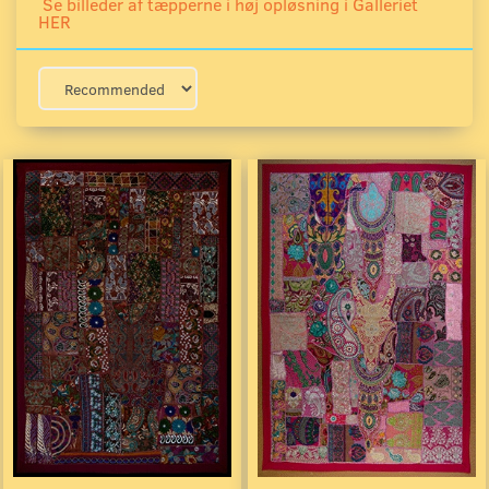
Se billeder af tæpperne i høj opløsning i Galleriet
HER