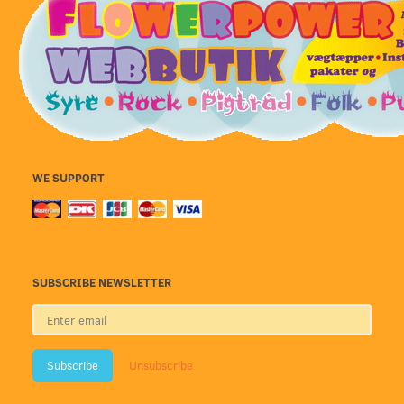
WE SUPPORT
SUBSCRIBE NEWSLETTER
Enter
email
Subscribe
Unsubscribe