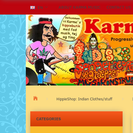
ABOUT KARMA MUSIC
CONTACT US
EN
HippieShop: Indian Clothes/stuff
CATEGORIES