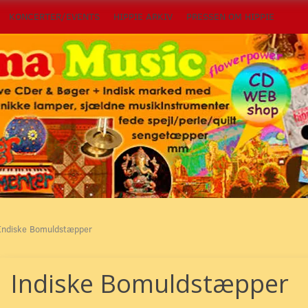
KONCERTER/EVENTS
HIPPIE ARKIV
PRESSEN OM HIPPIE
Indiske Bomuldstæpper
Indiske Bomuldstæpper