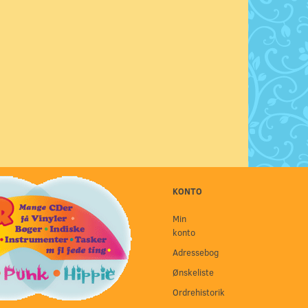
KONTO
Min
konto
Adressebog
Ønskeliste
Ordrehistorik