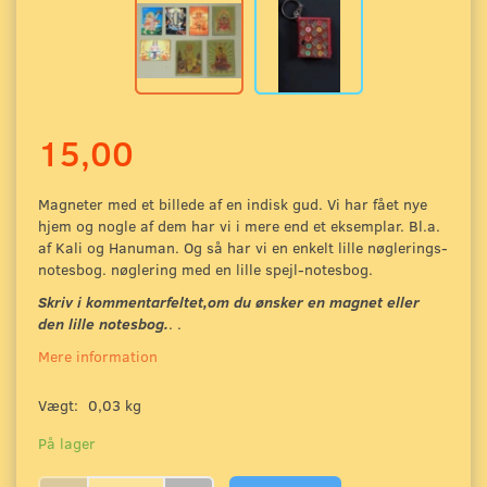
15,00
Magneter med et billede af en indisk gud. Vi har fået nye
hjem og nogle af dem har vi i mere end et eksemplar. Bl.a.
af Kali og Hanuman. Og så har vi en enkelt lille nøglerings-
notesbog. nøglering med en lille spejl-notesbog.
Skriv i kommentarfeltet,om du ønsker en magnet eller
den lille notesbog.
. .
Mere information
Vægt:
0,03 kg
På lager