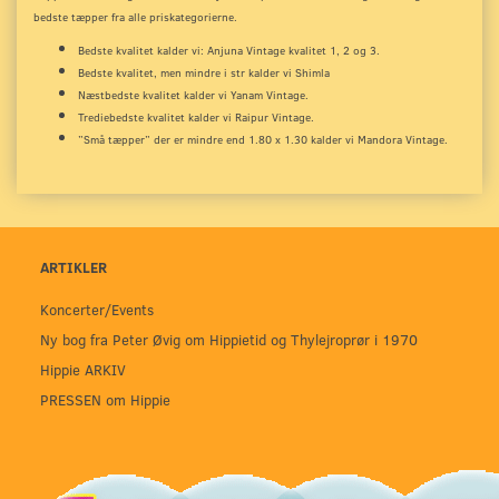
bedste tæpper fra alle priskategorierne.
Bedste kvalitet kalder vi: Anjuna Vintage kvalitet 1, 2 og 3.
Bedste kvalitet, men mindre i str kalder vi Shimla
Næstbedste kvalitet kalder vi Yanam Vintage.
Trediebedste kvalitet kalder vi Raipur Vintage.
”Små tæpper” der er mindre end 1.80 x 1.30 kalder vi Mandora Vintage.
ARTIKLER
Koncerter/Events
Ny bog fra Peter Øvig om Hippietid og Thylejroprør i 1970
Hippie ARKIV
PRESSEN om Hippie