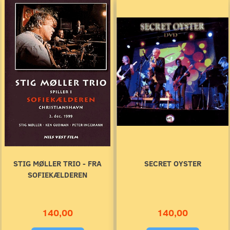
STIG MØLLER TRIO - FRA
SECRET OYSTER
SOFIEKÆLDEREN
140,00
140,00