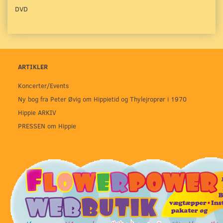
DVD
ARTIKLER
Koncerter/Events
Ny bog fra Peter Øvig om Hippietid og Thylejroprør i 1970
Hippie ARKIV
PRESSEN om Hippie