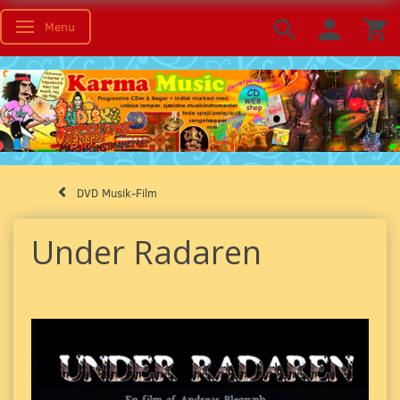
Menu
Skifte navigation
DVD Musik-Film
Under Radaren