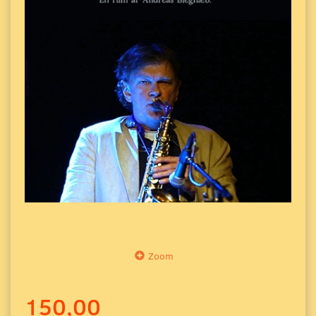
Zoom
150,00