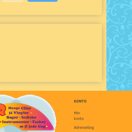
KONTO
Min
konto
Adressebog