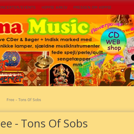
ONCERTER/EVENTS
HIPPIE ARKIV
PRESSEN OM HIPPIE
Free - Tons Of Sobs
ree - Tons Of Sobs