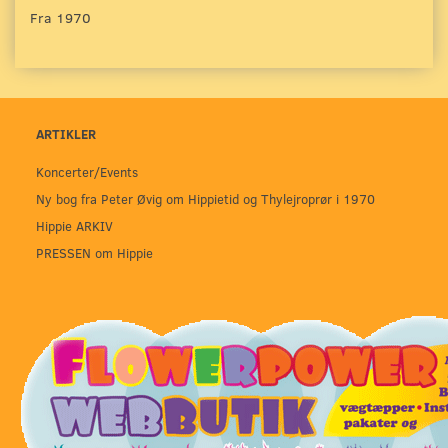
Fra 1970
ARTIKLER
Koncerter/Events
Ny bog fra Peter Øvig om Hippietid og Thylejroprør i 1970
Hippie ARKIV
PRESSEN om Hippie