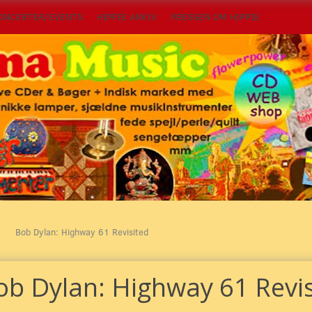
ONCERTER/EVENTS
HIPPIE ARKIV
PRESSEN OM HIPPIE
Bob Dylan: Highway 61 Revisited
ob Dylan: Highway 61 Revis