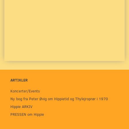
ARTIKLER
Koncerter/Events
Ny bog fra Peter Øvig om Hippietid og Thylejroprør i 1970
Hippie ARKIV
PRESSEN om Hippie