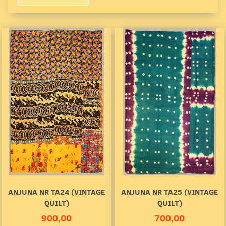
ANJUNA NR TA24 (VINTAGE
ANJUNA NR TA25 (VINTAGE
QUILT)
QUILT)
900,00
700,00