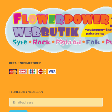
BETALINGSMETODER
TILMELD NYHEDSBREV
Email-
adresse