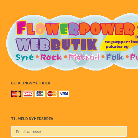
BETALINGSMETODER
TILMELD NYHEDSBREV
Email-
adresse