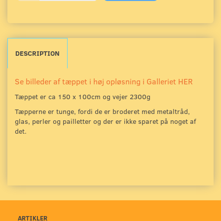
DESCRIPTION
Se billeder af tæppet i høj opløsning i Galleriet HER
Tæppet er ca 150 x 100cm og vejer 2300g
Tæpperne er tunge, fordi de er broderet med metaltråd,
glas, perler og pailletter og der er ikke sparet på noget af
det.
ARTIKLER