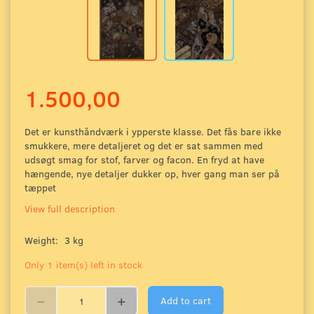
1.500,00
Det er kunsthåndværk i ypperste klasse. Det fås bare ikke
smukkere, mere detaljeret og det er sat sammen med
udsøgt smag for stof, farver og facon. En fryd at have
hængende, nye detaljer dukker op, hver gang man ser på
tæppet
View full description
Weight:
3 kg
Only 1 item(s) left in stock
Add to cart