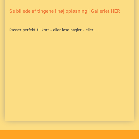
Se billede af tingene i høj opløsning i Galleriet HER
Passer perfekt til kort - eller løse nøgler - eller.....