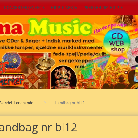
KONCERTER/EVENTS
HIPPIE ARKIV
PRESSEN OM HIPPIE
Blandet Landhandel
Handbag nr bl12
andbag nr bl12