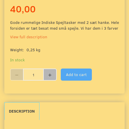
40,00
Gode rummelige Indiske Spejltasker med 2 sæt hanke. Hele
forsiden er tæt besat med små spejle. Vi har dem i 3 farver
View full description
Weight:
0,25 kg
In stock
Add to cart
DESCRIPTION