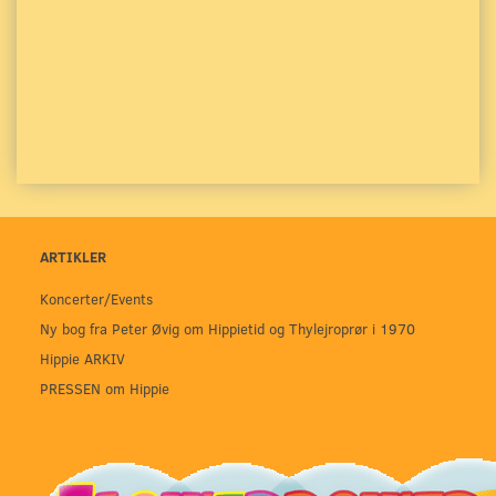
ARTIKLER
Koncerter/Events
Ny bog fra Peter Øvig om Hippietid og Thylejroprør i 1970
Hippie ARKIV
PRESSEN om Hippie