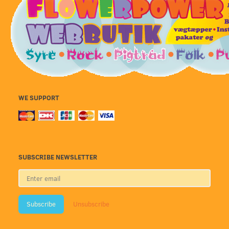
WE SUPPORT
SUBSCRIBE NEWSLETTER
Enter
email
Subscribe
Unsubscribe