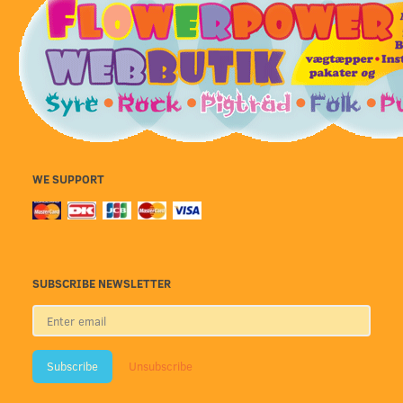
WE SUPPORT
SUBSCRIBE NEWSLETTER
Enter
email
Subscribe
Unsubscribe