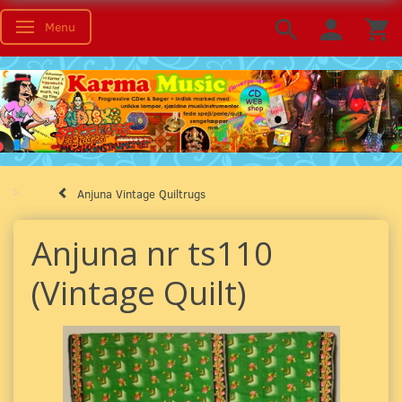
Menu
Toggle navigation
Anjuna Vintage Quiltrugs
Anjuna nr ts110
(Vintage Quilt)