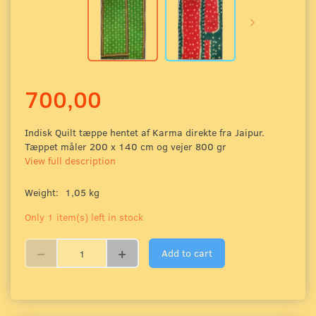
700,00
Indisk Quilt tæppe hentet af Karma direkte fra Jaipur.
Tæppet måler 200 x 140 cm og vejer 800 gr
View full description
Weight:
1,05 kg
Only 1 item(s) left in stock
Add to cart