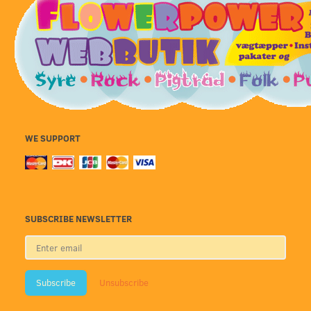
WE SUPPORT
SUBSCRIBE NEWSLETTER
Enter
email
Subscribe
Unsubscribe