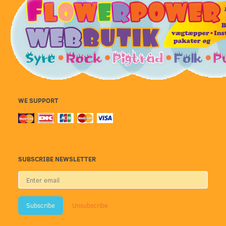
WE SUPPORT
SUBSCRIBE NEWSLETTER
Enter
email
Subscribe
Unsubscribe