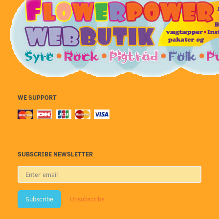
WE SUPPORT
SUBSCRIBE NEWSLETTER
Enter
email
Subscribe
Unsubscribe