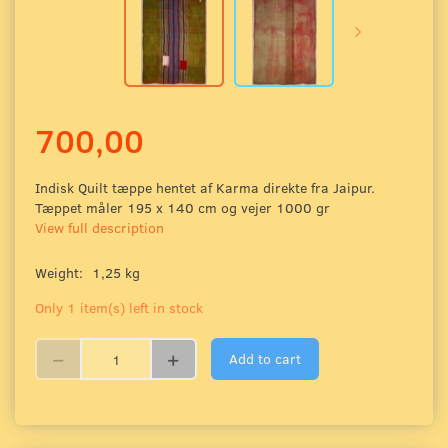
700,00
Indisk Quilt tæppe hentet af Karma direkte fra Jaipur.
Tæppet måler 195 x 140 cm og vejer 1000 gr
View full description
Weight:
1,25 kg
Only 1 item(s) left in stock
Add to cart