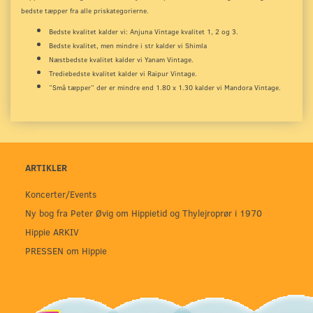
bedste tæpper fra alle priskategorierne.
Bedste kvalitet kalder vi: Anjuna Vintage kvalitet 1, 2 og 3.
Bedste kvalitet, men mindre i str kalder vi Shimla
Næstbedste kvalitet kalder vi Yanam Vintage.
Trediebedste kvalitet kalder vi Raipur Vintage.
”Små tæpper” der er mindre end 1.80 x 1.30 kalder vi Mandora Vintage.
ARTIKLER
Koncerter/Events
Ny bog fra Peter Øvig om Hippietid og Thylejroprør i 1970
Hippie ARKIV
PRESSEN om Hippie