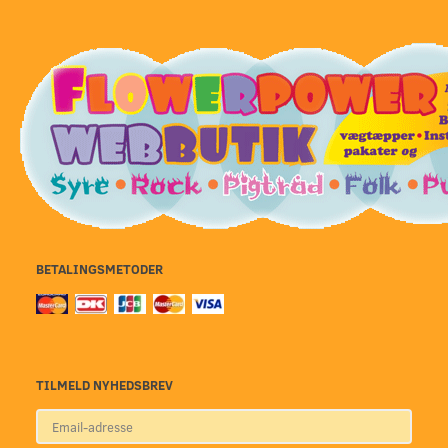
BETALINGSMETODER
TILMELD NYHEDSBREV
Email-
adresse