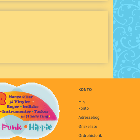
KONTO
Min
konto
Adressebog
Ønskeliste
Ordrehistorik