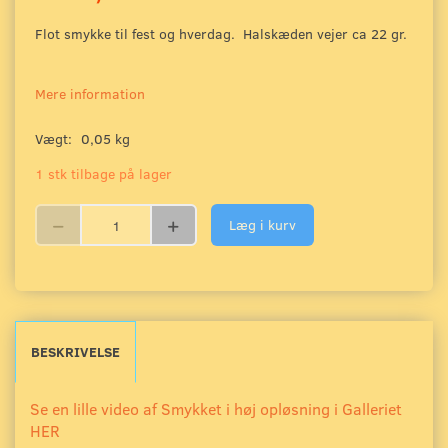
Flot smykke til fest og hverdag. Halskæden vejer ca 22 gr.
Mere information
Vægt:
0,05 kg
1 stk tilbage på lager
Læg i kurv
BESKRIVELSE
Se en lille video af Smykket i høj opløsning i Galleriet
HER