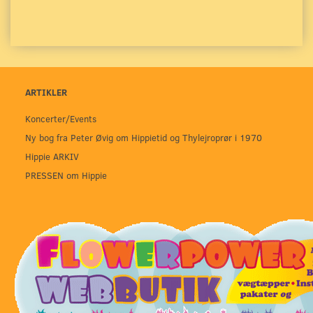
ARTIKLER
Koncerter/Events
Ny bog fra Peter Øvig om Hippietid og Thylejroprør i 1970
Hippie ARKIV
PRESSEN om Hippie