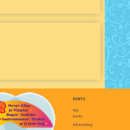
KONTO
Min
konto
Adressebog