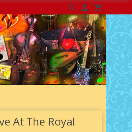
ve At The Royal