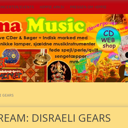
ONCERTER/EVENTS
HIPPIE ARKIV
PRESSEN OM HIPPIE
I GEARS
REAM: DISRAELI GEARS