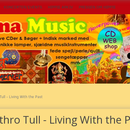
KONCERTER/EVENTS
HIPPIE ARKIV
PRESSEN OM HIPPIE
Tull - Living With the Past
thro Tull - Living With the 