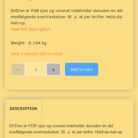
DVD'en er FOR sjov og coveret indeholder desuden en del
medfølgende overtraskelser: Bl. a. et par briller. Hold-da-
helt-op.
View full description
Weight:
0,104 kg
Only 4 item(s) left in stock
Add to cart
DESCRIPTION
DVD'en er FOR sjov og coveret indeholder desuden en del
medfølgende overtraskelser: Bl. a. et par briller. Hold-da-helt-op.