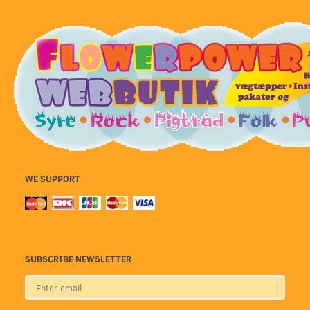
WE SUPPORT
SUBSCRIBE NEWSLETTER
Enter
email