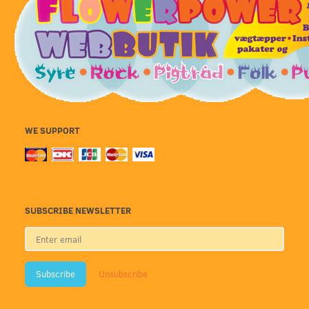
WE SUPPORT
SUBSCRIBE NEWSLETTER
Enter
email
Subscribe
Unsubscribe