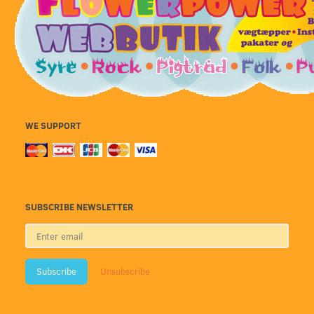
WE SUPPORT
SUBSCRIBE NEWSLETTER
Enter
email
Subscribe
Unsubscribe