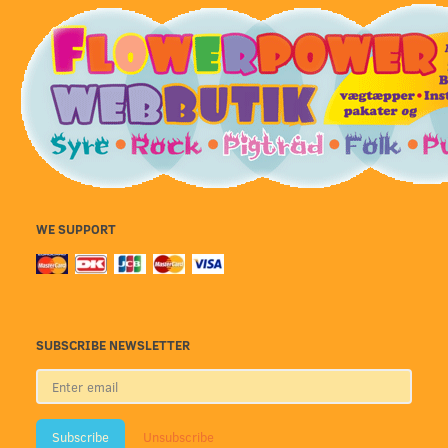
WE SUPPORT
SUBSCRIBE NEWSLETTER
Enter
email
Subscribe
Unsubscribe