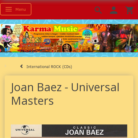
Menu
Toggle navigation
International ROCK (CDs)
Joan Baez - Universal
Masters