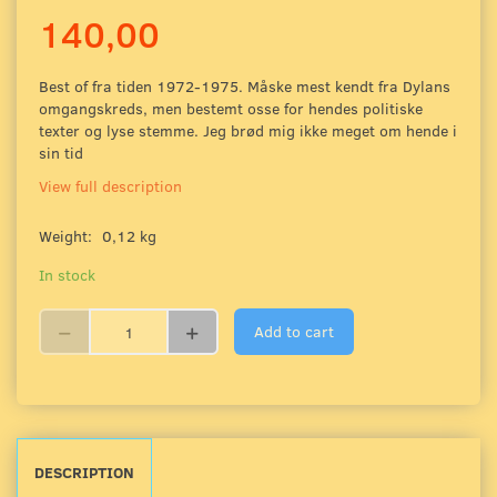
140,00
Best of fra tiden 1972-1975. Måske mest kendt fra Dylans
omgangskreds, men bestemt osse for hendes politiske
texter og lyse stemme. Jeg brød mig ikke meget om hende i
sin tid
View full description
Weight:
0,12 kg
In stock
Add to cart
DESCRIPTION