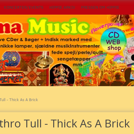
KONCERTER/EVENTS
HIPPIE ARKIV
PRESSEN OM HIPPIE
Tull - Thick As A Brick
thro Tull - Thick As A Brick