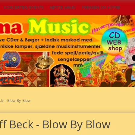
KONCERTER/EVENTS
HIPPIE ARKIV
PRESSEN OM HIPPIE
ck - Blow By Blow
ff Beck - Blow By Blow