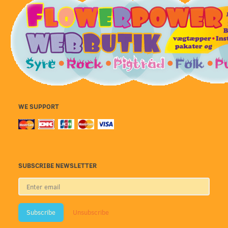
WE SUPPORT
SUBSCRIBE NEWSLETTER
Enter
email
Subscribe
Unsubscribe