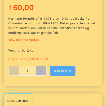
160,00
Hermann Hermits LP fr 1978 plus 13 bonus tracks fra
Columbia recordings 1964-1965. Det er jo starten på det
vi i daf kalder rock, altså lige mellem 50'er rocken og
moderne rock. Det er ganske fedt
View full description
Weight:
0,12 kg
Only 2 item(s) left in stock
Add to cart
DESCRIPTION