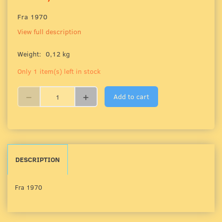
Fra 1970
View full description
Weight:
0,12 kg
Only 1 item(s) left in stock
Add to cart
DESCRIPTION
Fra 1970