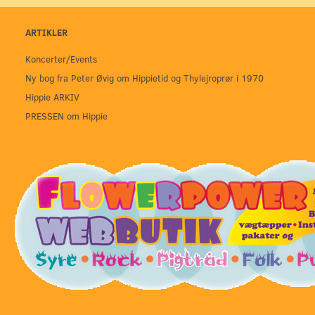
ARTIKLER
Koncerter/Events
Ny bog fra Peter Øvig om Hippietid og Thylejroprør i 1970
Hippie ARKIV
PRESSEN om Hippie