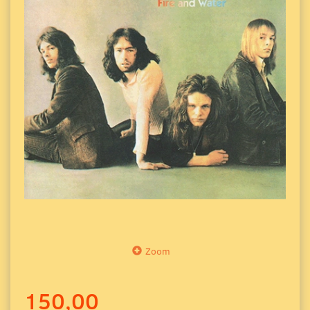
Zoom
150,00