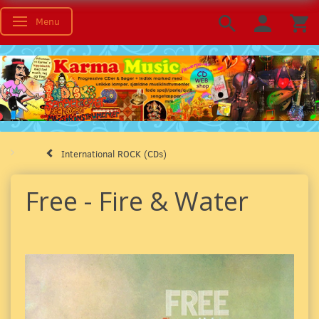
Menu
Toggle navigation
International ROCK (CDs)
Free - Fire & Water