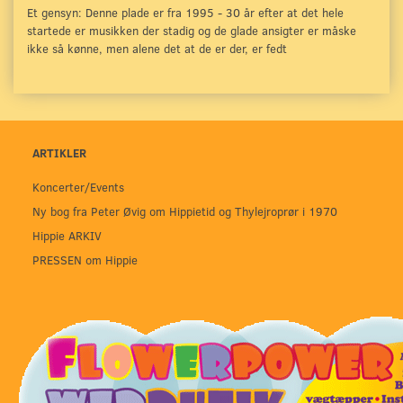
Et gensyn: Denne plade er fra 1995 - 30 år efter at det hele
startede er musikken der stadig og de glade ansigter er måske
ikke så kønne, men alene det at de er der, er fedt
ARTIKLER
Koncerter/Events
Ny bog fra Peter Øvig om Hippietid og Thylejroprør i 1970
Hippie ARKIV
PRESSEN om Hippie