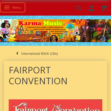
Menu
Toggle navigation
International ROCK (CDs)
FAIRPORT
CONVENTION