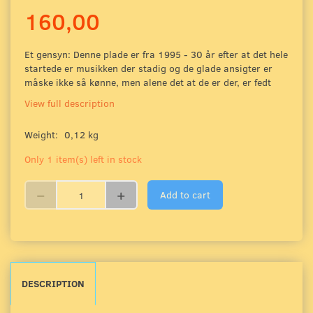
160,00
Et gensyn: Denne plade er fra 1995 - 30 år efter at det hele
startede er musikken der stadig og de glade ansigter er
måske ikke så kønne, men alene det at de er der, er fedt
View full description
Weight:
0,12 kg
Only 1 item(s) left in stock
Add to cart
DESCRIPTION