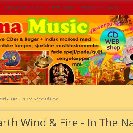
KONCERTER/EVENTS
HIPPIE ARKIV
PRESSEN OM HIPPIE
ind & Fire - In The Name Of Love
arth Wind & Fire - In The 