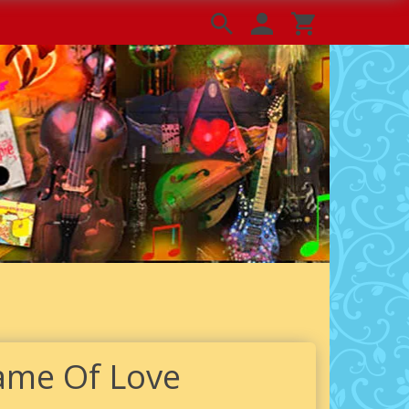
Name Of Love