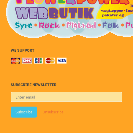
WE SUPPORT
SUBSCRIBE NEWSLETTER
Enter
email
Subscribe
Unsubscribe