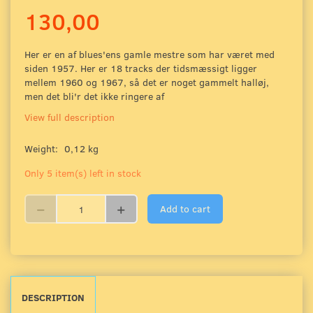
130,00
Her er en af blues'ens gamle mestre som har været med
siden 1957. Her er 18 tracks der tidsmæssigt ligger
mellem 1960 og 1967, så det er noget gammelt halløj,
men det bli'r det ikke ringere af
View full description
Weight:
0,12 kg
Only 5 item(s) left in stock
Add to cart
DESCRIPTION