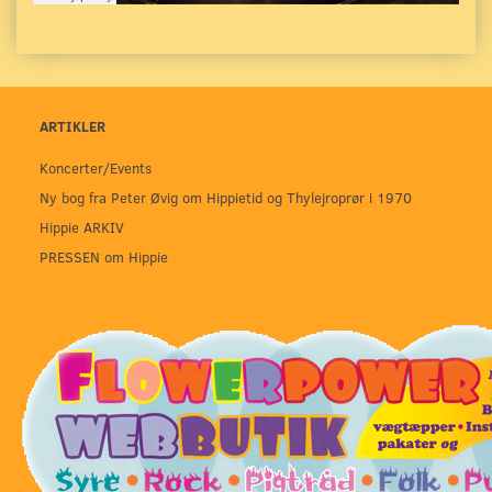
ARTIKLER
Koncerter/Events
Ny bog fra Peter Øvig om Hippietid og Thylejroprør i 1970
Hippie ARKIV
PRESSEN om Hippie