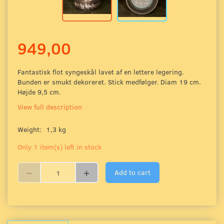
949,00
Fantastisk flot syngeskål lavet af en lettere legering.
Bunden er smukt dekoreret. Stick medfølger. Diam 19 cm.
Højde 9,5 cm.
View full description
Weight:
1,3 kg
Only 1 item(s) left in stock
Add to cart