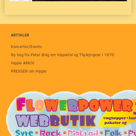
ARTIKLER
Koncerter/Events
Ny bog fra Peter Øvig om Hippietid og Thylejroprør i 1970
Hippie ARKIV
PRESSEN om Hippie