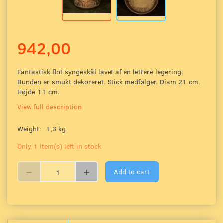
942,00
Fantastisk flot syngeskål lavet af en lettere legering.
Bunden er smukt dekoreret. Stick medfølger. Diam 21 cm.
Højde 11 cm.
View full description
Weight:
1,3 kg
Only 1 item(s) left in stock
Add to cart